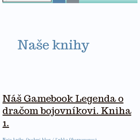
Naše knihy
Náš Gamebook Legenda o
dračom bojovníkovi. Kniha
1.